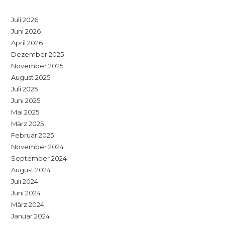
Juli 2026
Juni 2026
April 2026
Dezember 2025
November 2025
August 2025
Juli 2025
Juni 2025
Mai 2025
März 2025
Februar 2025
November 2024
September 2024
August 2024
Juli 2024
Juni 2024
März 2024
Januar 2024