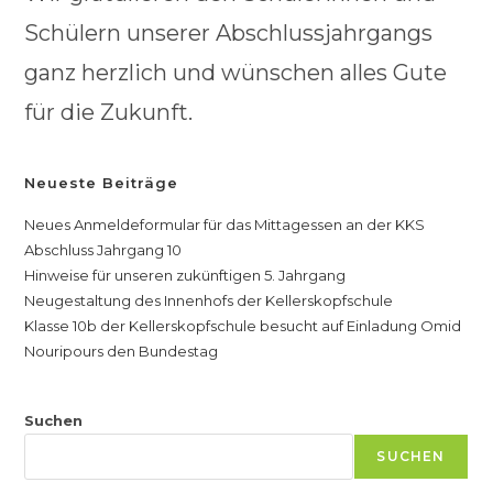
Schülern unserer Abschlussjahrgangs
ganz herzlich und wünschen alles Gute
für die Zukunft.
Neueste Beiträge
Neues Anmeldeformular für das Mittagessen an der KKS
Abschluss Jahrgang 10
Hinweise für unseren zukünftigen 5. Jahrgang
Neugestaltung des Innenhofs der Kellerskopfschule
Klasse 10b der Kellerskopfschule besucht auf Einladung Omid
Nouripours den Bundestag
Suchen
SUCHEN