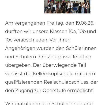
Am vergangenen Freitag, den 19.06.26,
durften wir unsere Klassen 10a, 10b und
10c verabschieden. Vor ihren
Angehörigen wurden den Schülerinnen
und Schülern ihre Zeugnisse feierlich
übergeben. Der überwiegende Teil
verlässt die Kellerskopfschule mit dem
qualifizierenden Realschulabschluss, der
den Zugang zur Oberstufe ermöglicht.
Wir gratulieren den Schülerinnen und