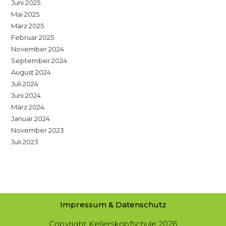
Juni 2025
Mai 2025
März 2025
Februar 2025
November 2024
September 2024
August 2024
Juli 2024
Juni 2024
März 2024
Januar 2024
November 2023
Juli 2023
Impressum & Datenschutz
Copyright Kellerskopfschule 2026