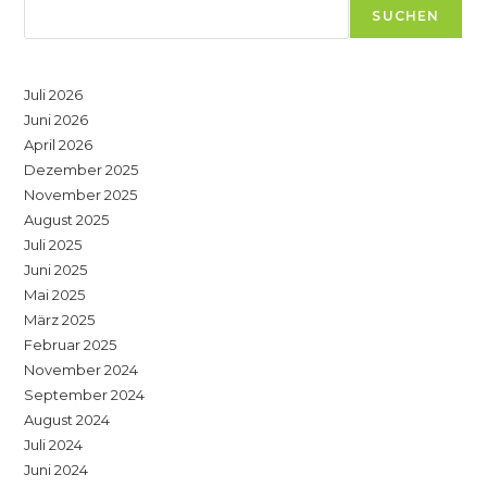
SUCHEN
Juli 2026
Juni 2026
April 2026
Dezember 2025
November 2025
August 2025
Juli 2025
Juni 2025
Mai 2025
März 2025
Februar 2025
November 2024
September 2024
August 2024
Juli 2024
Juni 2024