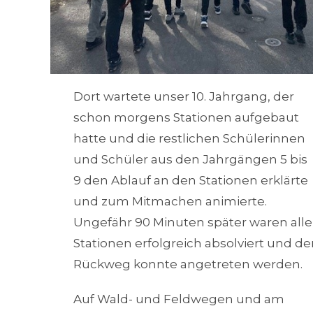
Dort wartete unser 10. Jahrgang, der
schon morgens Stationen aufgebaut
hatte und die restlichen Schülerinnen
und Schüler aus den Jahrgängen 5 bis
9 den Ablauf an den Stationen erklärte
und zum Mitmachen animierte.
Ungefähr 90 Minuten später waren alle
Stationen erfolgreich absolviert und de
Rückweg konnte angetreten werden.
Auf Wald- und Feldwegen und am