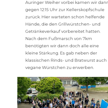
Auringer Weiher vorbei kamen wir dan
gegen 12:15 Uhr zur Kellerskopfschule
zurück. Hier warteten schon helfende
Hände, die den Grillwürstchen- und
Getränkeverkauf vorbereitet hatten.
Nach dem Fußmarsch von 7km
benötigten wir dann doch alle eine
kleine Stärkung. Es gab neben der
klassischen Rinds- und Bratwurst auch
vegane Würstchen zu erwerben.