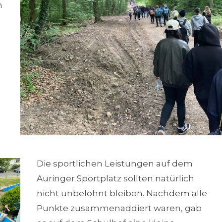
n
Die sportlichen Leistungen auf dem
Auringer Sportplatz sollten natürlich
nicht unbelohnt bleiben. Nachdem alle
Punkte zusammenaddiert waren, gab